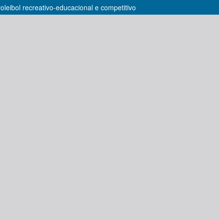
leibol recreativo-educacional e competitivo